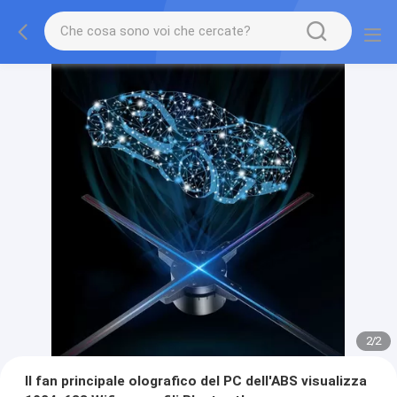
2
/
2
Il fan principale olografico del PC dell'ABS visualizza