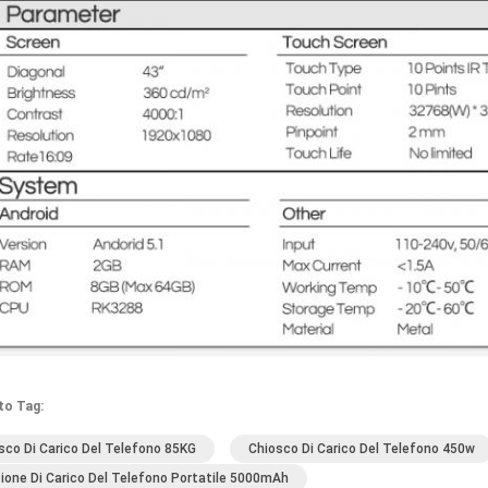
to Tag:
sco Di Carico Del Telefono 85KG
Chiosco Di Carico Del Telefono 450w
ione Di Carico Del Telefono Portatile 5000mAh