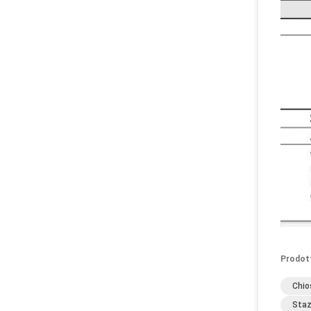
Prodot
Chio
Staz