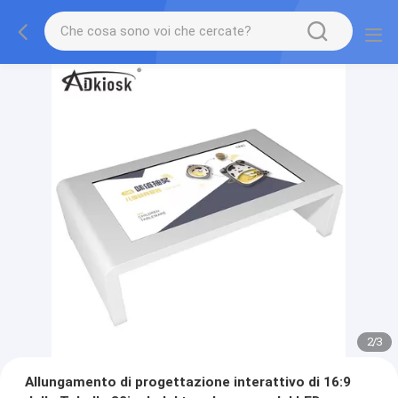
2
/
3
Allungamento di progettazione interattivo di 16:9