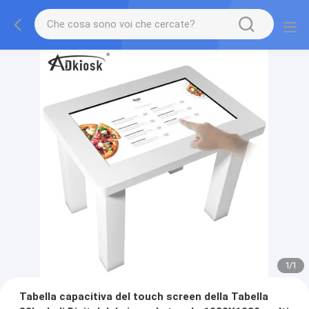
1
/
1
Tabella capacitiva del touch screen della Tabella