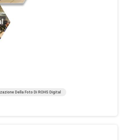
zazione Della Foto Di ROHS Digital
o