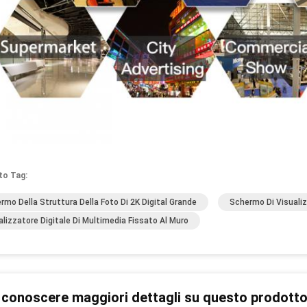
to Tag:
rmo Della Struttura Della Foto Di 2K Digital Grande
Schermo Di Visualiz
alizzatore Digitale Di Multimedia Fissato Al Muro
 conoscere maggiori dettagli su questo prodott