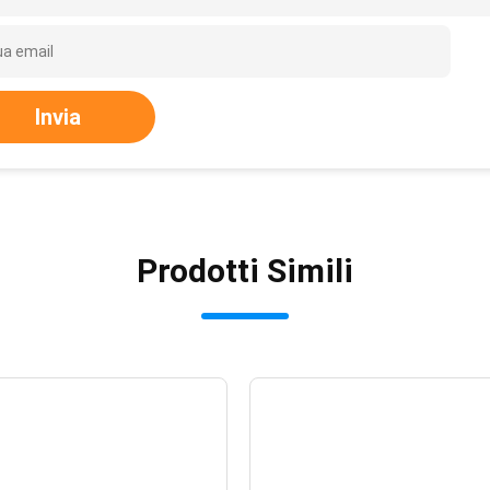
Invia
Prodotti Simili