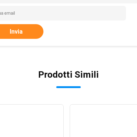
Invia
Prodotti Simili